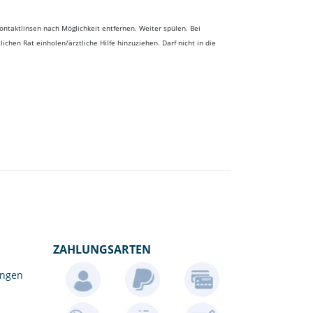
taktlinsen nach Möglichkeit entfernen. Weiter spülen. Bei
chen Rat einholen/ärztliche Hilfe hinzuziehen. Darf nicht in die
ZAHLUNGSARTEN
ungen