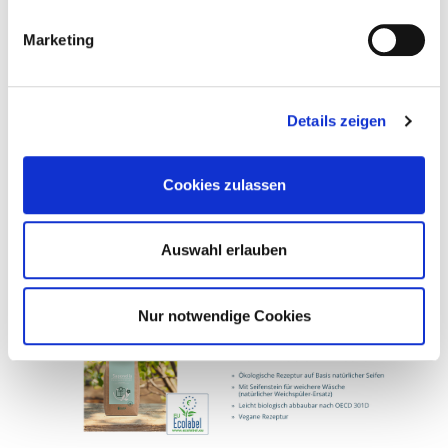
Marketing
Details zeigen
Cookies zulassen
Auswahl erlauben
Nur notwendige Cookies