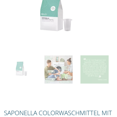
SAPONELLA COLORWASCHMITTEL MIT