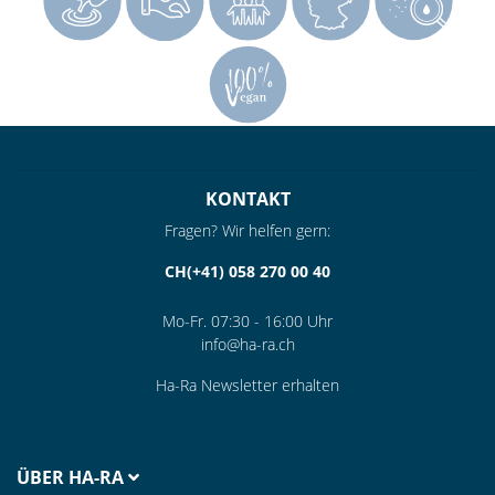
KONTAKT
Fragen? Wir helfen gern:
CH(+41) 058 270 00 40
Mo-Fr. 07:30 - 16:00 Uhr
info@ha-ra.ch
Ha-Ra Newsletter erhalten
ÜBER HA-RA