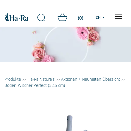
(0)
CH
Produkte
Ha-Ra Naturals
Aktionen + Neuheiten Übersicht
>>
>>
>>
Boden-Wischer Perfect (32,5 cm)