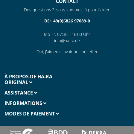
CONTACT
Des questions ? Nous sommes là pour t'aider:
DE+ 49(0)6826 97089-0
Mo-Fr. 07:30 - 16:00 Uhr
info@ha-ra.de
Oui, j'aimerais avoir un conseiller
À PROPOS DE HA-RA
ORIGINAL
ASSISTANCE
INFORMATIONS
MODES DE PAIEMENT