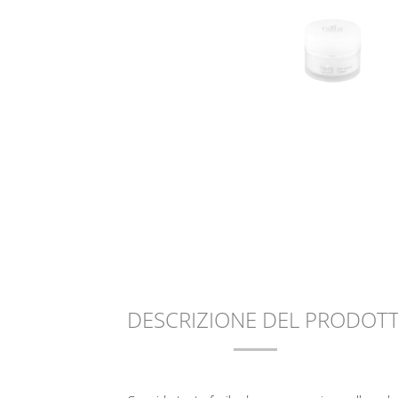
DESCRIZIONE DEL PRODOT