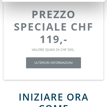
PREZZO
SPECIALE CHF
119,-
VALORE QUASI DI CHF 505,-
ULTERIORI INFORMAZIONI
INIZIARE ORA