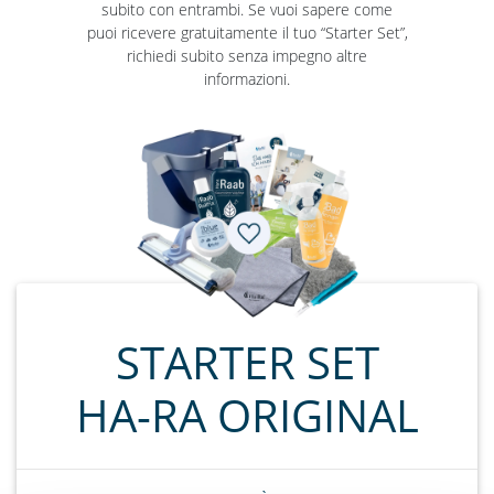
subito con entrambi. Se vuoi sapere come
puoi ricevere gratuitamente il tuo “Starter Set”,
richiedi subito senza impegno altre
informazioni.
STARTER SET
HA-RA ORIGINAL