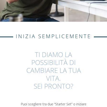
INIZIA SEMPLICEMENTE
TI DIAMO LA
POSSIBILITÀ DI
CAMBIARE LA TUA
VITA.
SEI PRONTO?
Puoi scegliere tra due “Starter Set” o iniziare