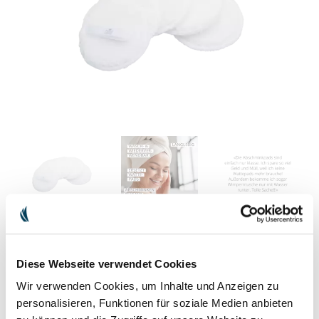
Diese Webseite verwendet Cookies
Wir verwenden Cookies, um Inhalte und Anzeigen zu
ABSCHMINKPADS
personalisieren, Funktionen für soziale Medien anbieten
Unsere schonenden Augenabschminkpads als Nachfüllpack.