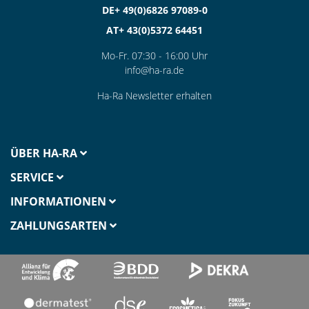
DE+ 49(0)6826 97089-0
AT+ 43(0)5372 64451
Mo-Fr. 07:30 - 16:00 Uhr
info@ha-ra.de
Ha-Ra Newsletter erhalten
ÜBER HA-RA
SERVICE
INFORMATIONEN
ZAHLUNGSARTEN