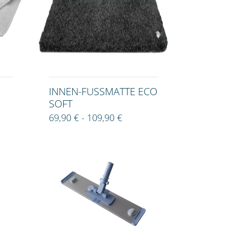
INNEN-FUSSMATTE ECO S
OFT
69,90 € - 109,90 €