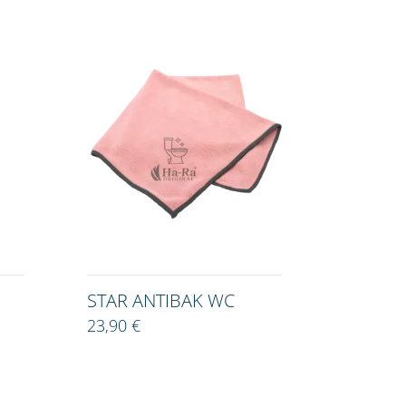
STAR ANTIBAK WC
23,90 €