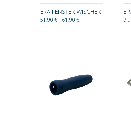
ERA FENSTER-WISCHER
ER
51,90 € - 61,90 €
3,9