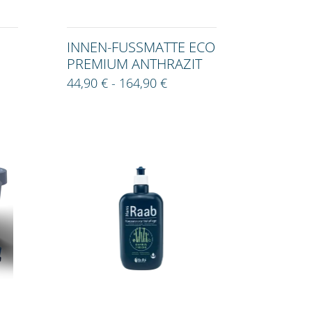
INNEN-FUSSMATTE ECO P
REMIUM ANTHRAZIT
44,90 € - 164,90 €