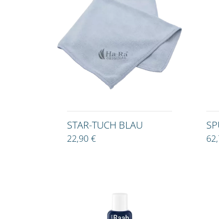
STAR-TUCH BLAU
SP
22,90 €
62,