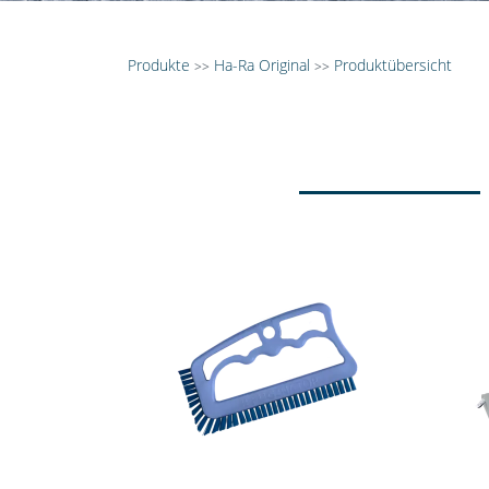
Produkte
Ha-Ra Original
Produktübersicht
>>
>>