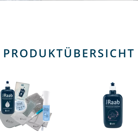
PRODUKTÜBERSICHT