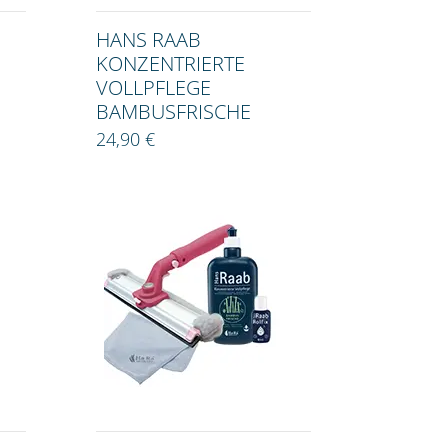
HANS RAAB
KONZENTRIERTE
VOLLPFLEGE
BAMBUSFRISCHE
24,90 €