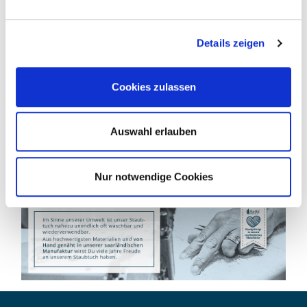
Details zeigen
Cookies zulassen
Auswahl erlauben
Nur notwendige Cookies