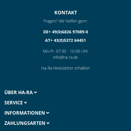
KONTAKT
Fragen? Wir helfen gern:
DE+ 49(0)6826 97089-0
AT+ 43(0)5372 64451
Mo-Fr. 07:30 - 16:00 Uhr
info@ha-ra.de
Ha-Ra Newsletter erhalten
ÜBER HA-RA
SERVICE
INFORMATIONEN
ZAHLUNGSARTEN