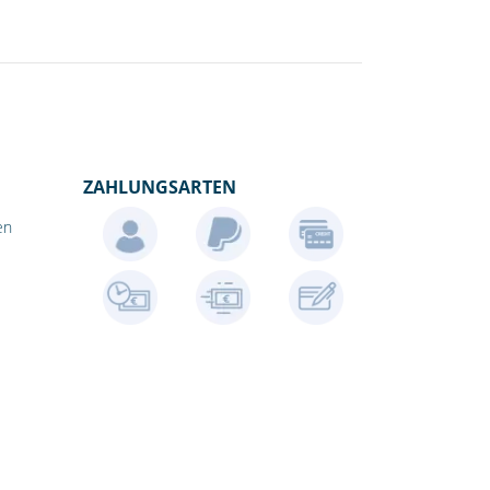
ZAHLUNGSARTEN
en