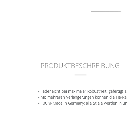
PRODUKTBESCHREIBUNG
» Federleicht bei maximaler Robustheit: gefertig
» Mit mehreren Verlängerungen können die Ha-Ra T
» 100 % Made in Germany: alle Stiele werden in u