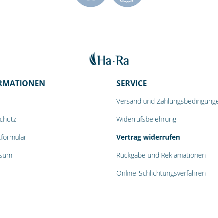
RMATIONEN
SERVICE
Versand und Zahlungsbedingung
chutz
Widerrufsbelehrung
tformular
Vertrag widerrufen
ssum
Rückgabe und Reklamationen
Online-Schlichtungsverfahren