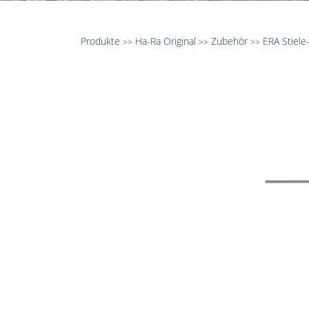
Produkte
Ha-Ra Original
Zubehör
ERA Stiele
>>
>>
>>