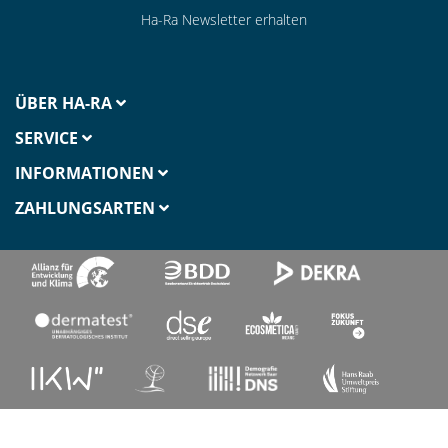
Ha-Ra Newsletter erhalten
ÜBER HA-RA
SERVICE
INFORMATIONEN
ZAHLUNGSARTEN