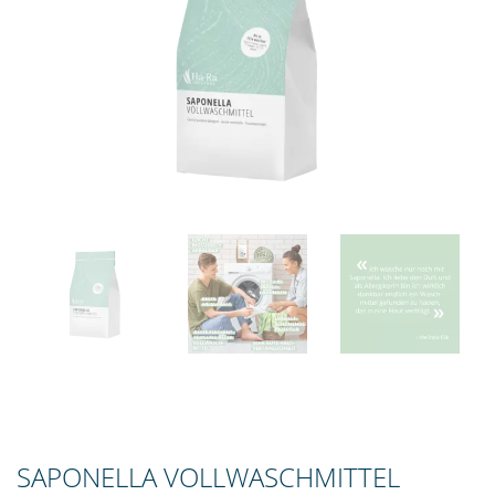
SAPONELLA VOLLWASCHMITTEL