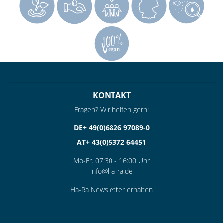
KONTAKT
Fragen? Wir helfen gern:
DE+ 49(0)6826 97089-0
AT+ 43(0)5372 64451
Mo-Fr. 07:30 - 16:00 Uhr
info@ha-ra.de
Ha-Ra Newsletter erhalten