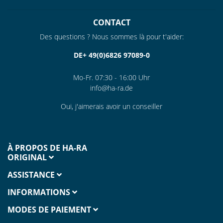
CONTACT
Des questions ? Nous sommes là pour t'aider:
DE+ 49(0)6826 97089-0
Mo-Fr. 07:30 - 16:00 Uhr
info@ha-ra.de
Oui, j'aimerais avoir un conseiller
À PROPOS DE HA-RA
ORIGINAL
ASSISTANCE
INFORMATIONS
MODES DE PAIEMENT