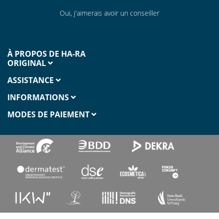
Oui, j'aimerais avoir un conseiller
À PROPOS DE HA-RA
ORIGINAL
ASSISTANCE
INFORMATIONS
MODES DE PAIEMENT