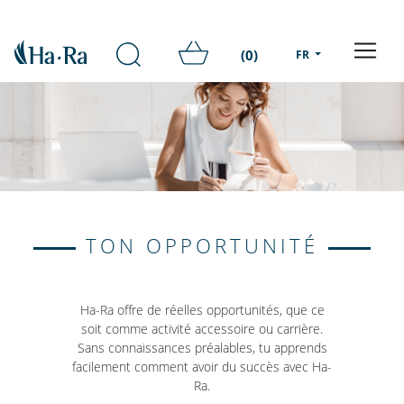
(0)
FR
TON OPPORTUNITÉ
Ha-Ra offre de réelles opportunités, que ce
soit comme activité accessoire ou carrière.
Sans connaissances préalables, tu apprends
facilement comment avoir du succès avec Ha-
Ra.