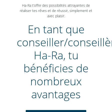
Ha-Ra t’offre des possibilités attrayantes de
réaliser tes rêves et de réussir, simplement et
avec plaisir.
En tant que
conseiller/conseillè
Ha-Ra, tu
bénéficies de
nombreux
avantages