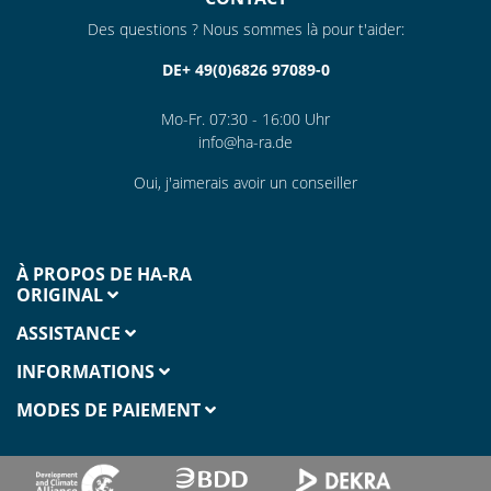
Des questions ? Nous sommes là pour t'aider:
DE+ 49(0)6826 97089-0
Mo-Fr. 07:30 - 16:00 Uhr
info@ha-ra.de
Oui, j'aimerais avoir un conseiller
À PROPOS DE HA-RA
ORIGINAL
ASSISTANCE
INFORMATIONS
MODES DE PAIEMENT