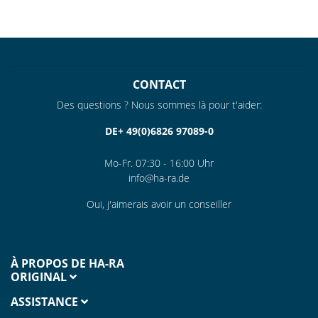
CONTACT
Des questions ? Nous sommes là pour t'aider:
DE+ 49(0)6826 97089-0
Mo-Fr. 07:30 - 16:00 Uhr
info@ha-ra.de
Oui, j'aimerais avoir un conseiller
À PROPOS DE HA-RA
ORIGINAL
ASSISTANCE