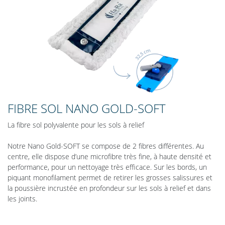
FIBRE SOL NANO GOLD-SOFT
La fibre sol polyvalente pour les sols à relief
Notre Nano Gold-SOFT se compose de 2 fibres différentes. Au
centre, elle dispose d’une microfibre très fine, à haute densité et
performance, pour un nettoyage très efficace. Sur les bords, un
piquant monofilament permet de retirer les grosses salissures et
la poussière incrustée en profondeur sur les sols à relief et dans
les joints.