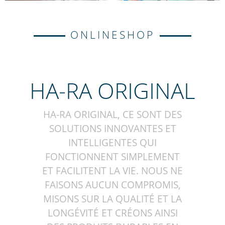
ONLINESHOP
HA-RA ORIGINAL
HA-RA ORIGINAL, CE SONT DES
SOLUTIONS INNOVANTES ET
INTELLIGENTES QUI
FONCTIONNENT SIMPLEMENT
ET FACILITENT LA VIE. NOUS NE
FAISONS AUCUN COMPROMIS,
MISONS SUR LA QUALITÉ ET LA
LONGÉVITÉ ET CRÉONS AINSI