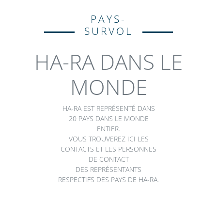
PAYS-
SURVOL
HA-RA DANS LE
MONDE
HA-RA EST REPRÉSENTÉ DANS
20 PAYS DANS LE MONDE
ENTIER.
VOUS TROUVEREZ ICI LES
CONTACTS ET LES PERSONNES
DE CONTACT
DES REPRÉSENTANTS
RESPECTIFS DES PAYS DE HA-RA.