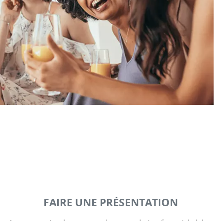
FAIRE UNE PRÉSENTATION