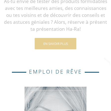
As-tu envie de tester des produits formidables
avec tes meilleures amies, des connaissances
ou tes voisins et de découvrir des conseils et
des astuces géniales ? Alors, réserve à présent
ta présentation Ha-Ra!
EN SAVOIR PLUS
EMPLOI DE RÊVE