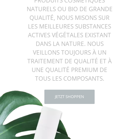
PRODUITS COSMÉTIQUES
NATURELS OU BIO DE GRANDE
QUALITÉ, NOUS MISONS SUR
LES MEILLEURES SUBSTANCES
ACTIVES VÉGÉTALES EXISTANT
DANS LA NATURE. NOUS
VEILLONS TOUJOURS À UN
TRAITEMENT DE QUALITÉ ET À
UNE QUALITÉ PREMIUM DE
TOUS LES COMPOSANTS.
JETZT SHOPPEN