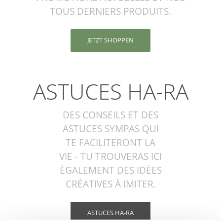
TOUS DERNIERS PRODUITS.
JETZT SHOPPEN
ASTUCES HA-RA
DES CONSEILS ET DES
ASTUCES SYMPAS QUI
TE FACILITERONT LA
VIE - TU TROUVERAS ICI
ÉGALEMENT DES IDÉES
CRÉATIVES À IMITER.
ASTUCES HA-RA