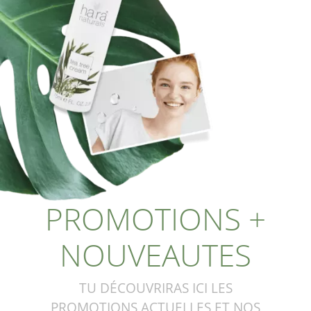
PROMOTIONS +
NOUVEAUTES
TU DÉCOUVRIRAS ICI LES
PROMOTIONS ACTUELLES ET NOS