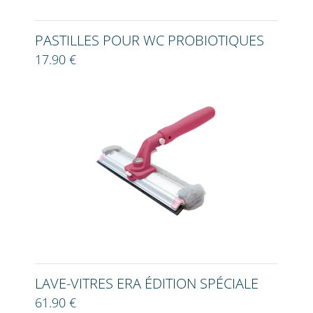
PASTILLES POUR WC PROBIOTIQUES
17.90 €
LAVE-VITRES ERA ÉDITION SPÉCIALE
61.90 €