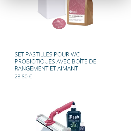
SET PASTILLES POUR WC
PROBIOTIQUES AVEC BOÎTE DE
RANGEMENT ET AIMANT
23.80 €