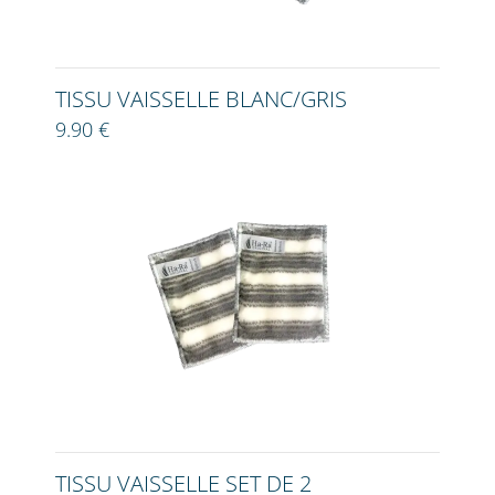
TISSU VAISSELLE BLANC/GRIS
9.90 €
TISSU VAISSELLE SET DE 2