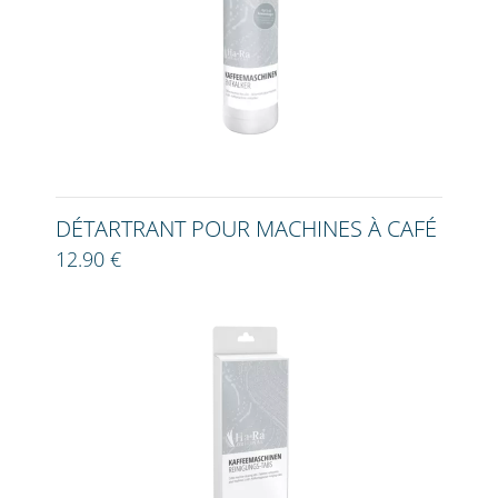
DÉTARTRANT POUR MACHINES À CAFÉ
12.90 €