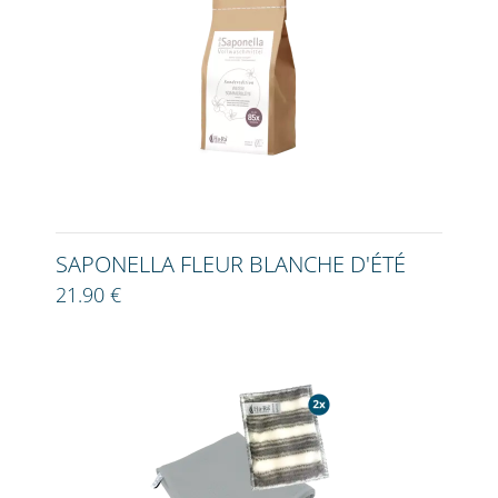
SAPONELLA FLEUR BLANCHE D'ÉTÉ
21.90 €