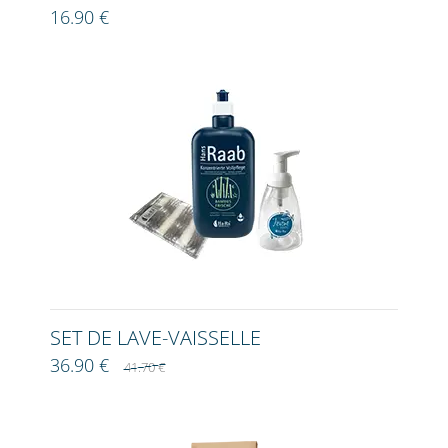
16.90 €
SET DE LAVE-VAISSELLE
36.90 €
41.70 €