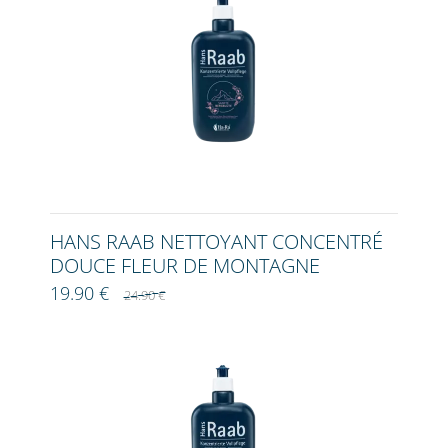
HANS RAAB NETTOYANT CONCENTRÉ
DOUCE FLEUR DE MONTAGNE
19.90 €
24.90 €