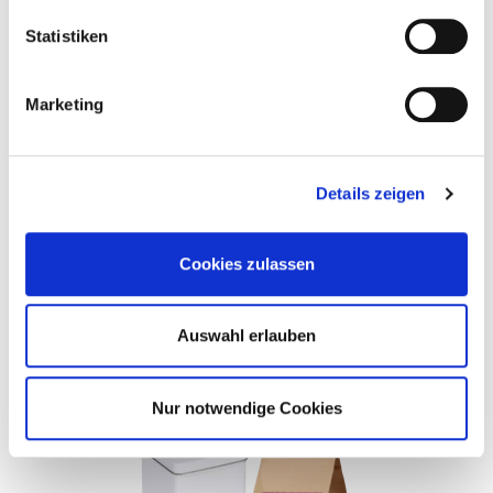
Statistiken
Marketing
Details zeigen
Cookies zulassen
TISSU POUR LES SOLS
Auswahl erlauben
34.90 €
Nur notwendige Cookies