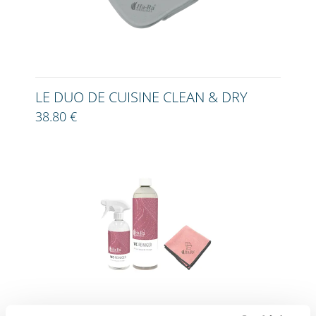
LE DUO DE CUISINE CLEAN & DRY
38.80 €