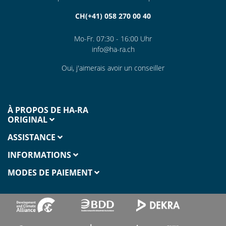
CH(+41) 058 270 00 40
Mo-Fr. 07:30 - 16:00 Uhr
info@ha-ra.ch
Oui, j'aimerais avoir un conseiller
À PROPOS DE HA-RA
ORIGINAL
ASSISTANCE
INFORMATIONS
MODES DE PAIEMENT