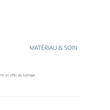
MATÉRIAU & SOIN
ent un effet de lustrage