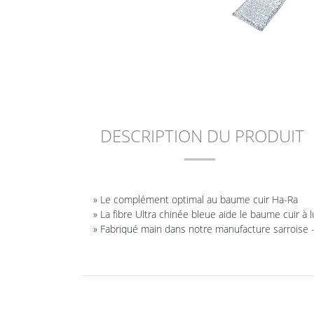
DESCRIPTION DU PRODUIT
» Le complément optimal au baume cuir Ha-Ra
» La fibre Ultra chinée bleue aide le baume cuir à 
» Fabriqué main dans notre manufacture sarroise 