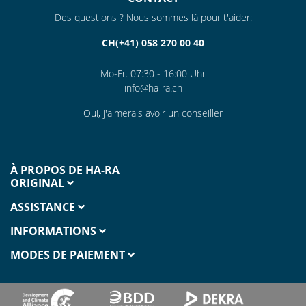
Des questions ? Nous sommes là pour t'aider:
CH(+41) 058 270 00 40
Mo-Fr. 07:30 - 16:00 Uhr
info@ha-ra.ch
Oui, j'aimerais avoir un conseiller
À PROPOS DE HA-RA
ORIGINAL
ASSISTANCE
INFORMATIONS
MODES DE PAIEMENT