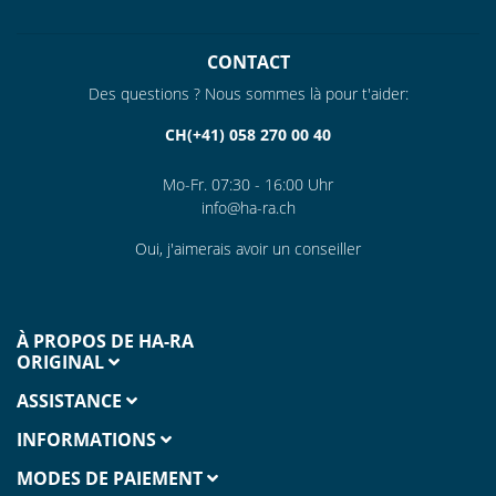
CONTACT
Des questions ? Nous sommes là pour t'aider:
CH(+41) 058 270 00 40
Mo-Fr. 07:30 - 16:00 Uhr
info@ha-ra.ch
Oui, j'aimerais avoir un conseiller
À PROPOS DE HA-RA
ORIGINAL
ASSISTANCE
INFORMATIONS
MODES DE PAIEMENT