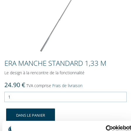
ERA MANCHE STANDARD 1,33 M
Le design à la rencontre de la fonctionnalité
24.90 €
TVA comprise
Frais de livraison
DANS LE PANIER
Disponibilité : immédiatement disponible