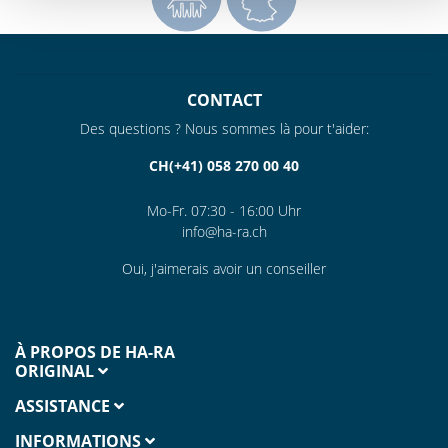
CONTACT
Des questions ? Nous sommes là pour t'aider:
CH(+41) 058 270 00 40
Mo-Fr. 07:30 - 16:00 Uhr
info@ha-ra.ch
Oui, j'aimerais avoir un conseiller
À PROPOS DE HA-RA
ORIGINAL
ASSISTANCE
INFORMATIONS