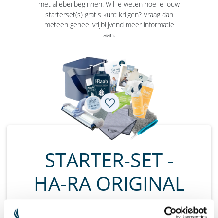
met allebei beginnen. Wil je weten hoe je jouw
starterset(s) gratis kunt krijgen? Vraag dan
meteen geheel vrijblijvend meer informatie
aan.
STARTER-SET -
HA-RA ORIGINAL