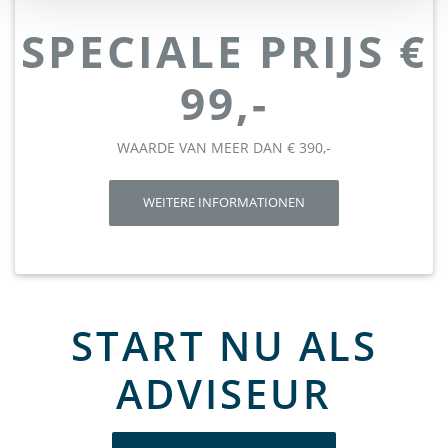
SPECIALE PRIJS €
99,-
WAARDE VAN MEER DAN € 390,-
WEITERE INFORMATIONEN
START NU ALS
ADVISEUR