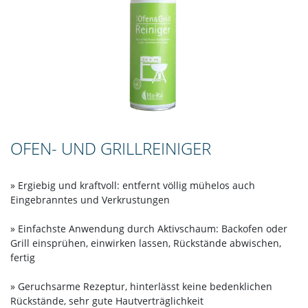
OFEN- UND GRILLREINIGER
» Ergiebig und kraftvoll: entfernt völlig mühelos auch
Eingebranntes und Verkrustungen
» Einfachste Anwendung durch Aktivschaum: Backofen oder
Grill einsprühen, einwirken lassen, Rückstände abwischen,
fertig
» Geruchsarme Rezeptur, hinterlässt keine bedenklichen
Rückstände, sehr gute Hautverträglichkeit