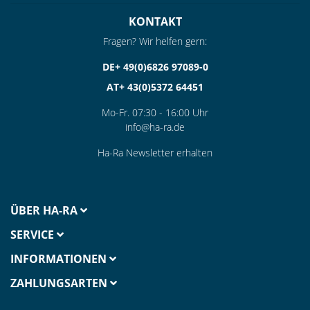
KONTAKT
Fragen? Wir helfen gern:
DE+ 49(0)6826 97089-0
AT+ 43(0)5372 64451
Mo-Fr. 07:30 - 16:00 Uhr
info@ha-ra.de
Ha-Ra Newsletter erhalten
ÜBER HA-RA
SERVICE
INFORMATIONEN
ZAHLUNGSARTEN