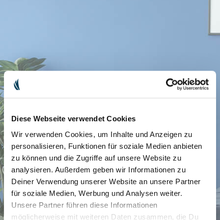
Diese Webseite verwendet Cookies
Wir verwenden Cookies, um Inhalte und Anzeigen zu
personalisieren, Funktionen für soziale Medien anbieten
zu können und die Zugriffe auf unsere Website zu
analysieren. Außerdem geben wir Informationen zu
Deiner Verwendung unserer Website an unsere Partner
für soziale Medien, Werbung und Analysen weiter.
Unsere Partner führen diese Informationen
möglicherweise mit weiteren Daten zusammen, die Du