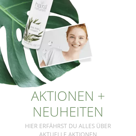
AKTIONEN +
NEUHEITEN
HIER ERFÄHRST DU ALLES ÜBER
AKTUELLE AKTIONEN