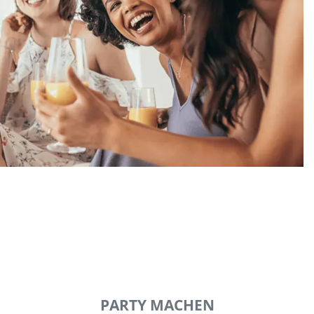
PARTY MACHEN