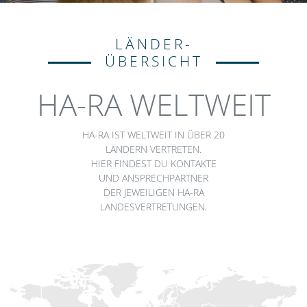
LÄNDER-
ÜBERSICHT
HA-RA WELTWEIT
HA-RA IST WELTWEIT IN ÜBER 20
LÄNDERN VERTRETEN.
HIER FINDEST DU KONTAKTE
UND ANSPRECHPARTNER
DER JEWEILIGEN HA-RA
LANDESVERTRETUNGEN.