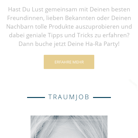
Hast Du Lust gemeinsam mit Deinen besten
Freundinnen, lieben Bekannten oder Deinen
Nachbarn tolle Produkte auszuprobieren und
dabei geniale Tipps und Tricks zu erfahren?
Dann buche jetzt Deine Ha-Ra Party!
ERFAHRE MEHR
TRAUMJOB