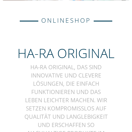
ONLINESHOP
HA-RA ORIGINAL
HA-RA ORIGINAL, DAS SIND
INNOVATIVE UND CLEVERE
LÖSUNGEN, DIE EINFACH
FUNKTIONIEREN UND DAS
LEBEN LEICHTER MACHEN. WIR
SETZEN KOMPROMISSLOS AUF
QUALITÄT UND LANGLEBIGKEIT
UND ERSCHAFFEN SO