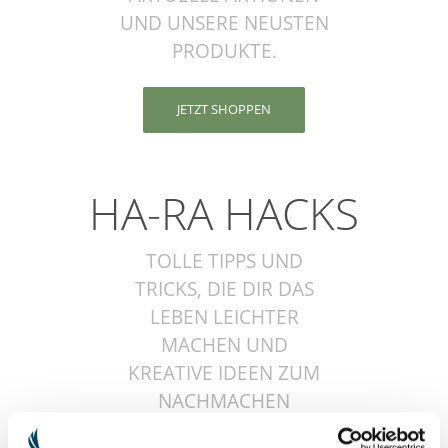
UND UNSERE NEUSTEN
PRODUKTE.
JETZT SHOPPEN
HA-RA HACKS
TOLLE TIPPS UND
TRICKS, DIE DIR DAS
LEBEN LEICHTER
MACHEN UND
KREATIVE IDEEN ZUM
NACHMACHEN
FINDEST DU HIER.