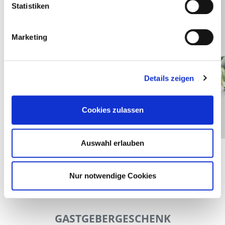
Statistiken
Marketing
Details zeigen
Cookies zulassen
Auswahl erlauben
Nur notwendige Cookies
GASTGEBERGESCHENK