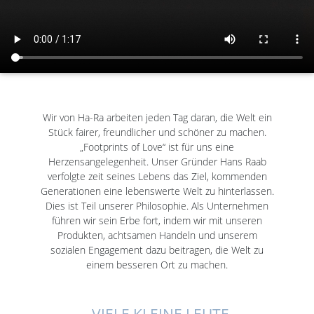
Wir von Ha-Ra arbeiten jeden Tag daran, die Welt ein
Stück fairer, freundlicher und schöner zu machen.
„Footprints of Love“ ist für uns eine
Herzensangelegenheit. Unser Gründer Hans Raab
verfolgte zeit seines Lebens das Ziel, kommenden
Generationen eine lebenswerte Welt zu hinterlassen.
Dies ist Teil unserer Philosophie. Als Unternehmen
führen wir sein Erbe fort, indem wir mit unseren
Produkten, achtsamen Handeln und unserem
sozialen Engagement dazu beitragen, die Welt zu
einem besseren Ort zu machen.