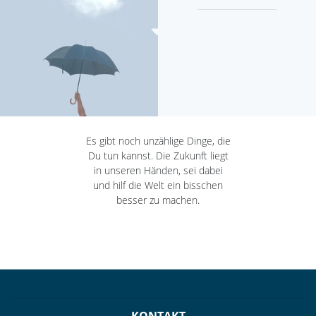
Es gibt noch unzählige Dinge, die
Du tun kannst. Die Zukunft liegt
in unseren Händen, sei dabei
und hilf die Welt ein bisschen
besser zu machen.