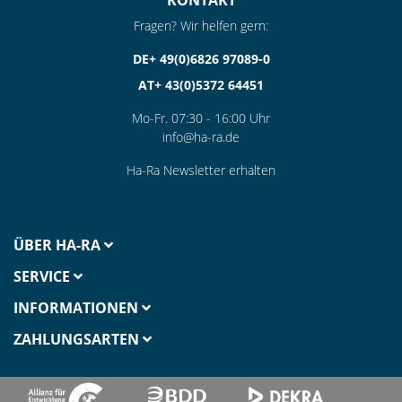
KONTAKT
Fragen? Wir helfen gern:
DE+ 49(0)6826 97089-0
AT+ 43(0)5372 64451
Mo-Fr. 07:30 - 16:00 Uhr
info@ha-ra.de
Ha-Ra Newsletter erhalten
ÜBER HA-RA
SERVICE
INFORMATIONEN
ZAHLUNGSARTEN