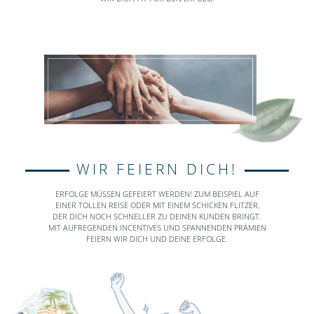
WIR FEIERN DICH!
ERFOLGE MÜSSEN GEFEIERT WERDEN! ZUM BEISPIEL AUF
EINER TOLLEN REISE ODER MIT EINEM SCHICKEN FLITZER,
DER DICH NOCH SCHNELLER ZU DEINEN KUNDEN BRINGT.
MIT AUFREGENDEN INCENTIVES UND SPANNENDEN PRÄMIEN
FEIERN WIR DICH UND DEINE ERFOLGE.