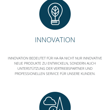
INNOVATION
INNOVATION BEDEUTET FÜR HA-RA NICHT NUR INNOVATIVE
NEUE PRODUKTE ZU ENTWICKELN, SONDERN AUCH
UNTERSTÜTZUNG DER VERTRIEBSPARTNER UND
PROFESSIONELLEN SERVICE FÜR UNSERE KUNDEN.