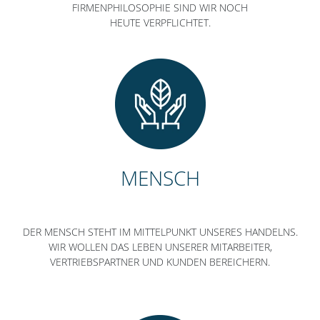
FIRMENPHILOSOPHIE SIND WIR NOCH
HEUTE VERPFLICHTET.
MENSCH
DER MENSCH STEHT IM MITTELPUNKT UNSERES HANDELNS.
WIR WOLLEN DAS LEBEN UNSERER MITARBEITER,
VERTRIEBSPARTNER UND KUNDEN BEREICHERN.