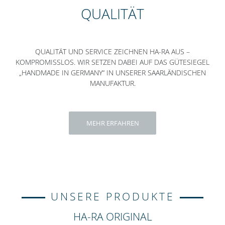
QUALITÄT
QUALITÄT UND SERVICE ZEICHNEN HA-RA AUS –
KOMPROMISSLOS. WIR SETZEN DABEI AUF DAS GÜTESIEGEL
„HANDMADE IN GERMANY“ IN UNSERER SAARLÄNDISCHEN
MANUFAKTUR.
MEHR ERFAHREN
UNSERE PRODUKTE
HA-RA ORIGINAL