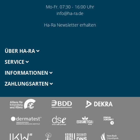
Mo-Fr. 07:30 - 16:00 Uhr
info@ha-ra.de
Ha-Ra Newsletter erhalten
ÜBER HA-RA
SERVICE
INFORMATIONEN
ZAHLUNGSARTEN