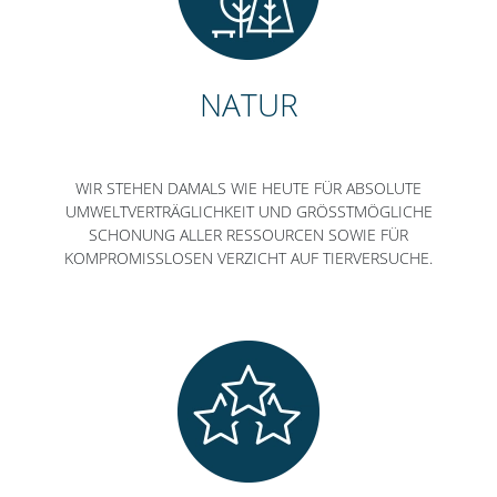
NATUR
WIR STEHEN DAMALS WIE HEUTE FÜR ABSOLUTE
UMWELTVERTRÄGLICHKEIT UND GRÖSSTMÖGLICHE S
CHONUNG ALLER RESSOURCEN SOWIE FÜR K
OMPROMISSLOSEN VERZICHT AUF TIERVERSUCHE.