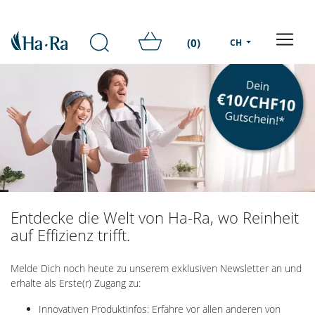
(0)
CH
Entdecke die Welt von Ha-Ra, wo Reinheit
auf Effizienz trifft.
Melde Dich noch heute zu unserem exklusiven Newsletter an und
erhalte als Erste(r) Zugang zu:
Innovativen Produktinfos: Erfahre vor allen anderen von