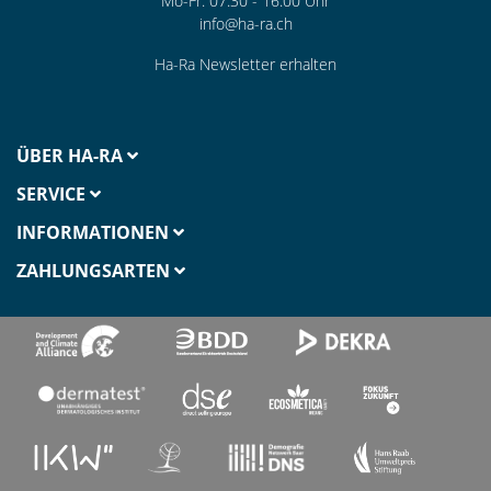
Mo-Fr. 07:30 - 16:00 Uhr
info@ha-ra.ch
Ha-Ra Newsletter erhalten
ÜBER HA-RA
SERVICE
INFORMATIONEN
ZAHLUNGSARTEN