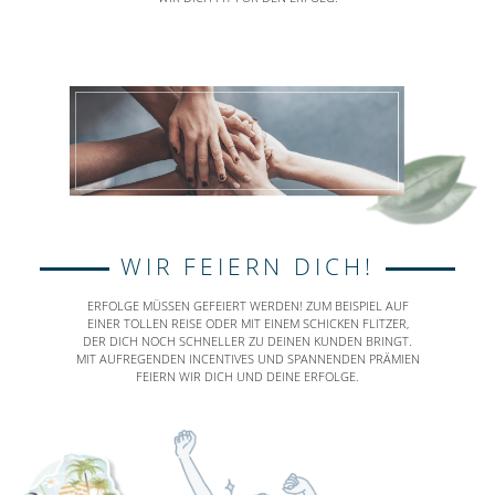
WIR FEIERN DICH!
ERFOLGE MÜSSEN GEFEIERT WERDEN! ZUM BEISPIEL AUF
EINER TOLLEN REISE ODER MIT EINEM SCHICKEN FLITZER,
DER DICH NOCH SCHNELLER ZU DEINEN KUNDEN BRINGT.
MIT AUFREGENDEN INCENTIVES UND SPANNENDEN PRÄMIEN
FEIERN WIR DICH UND DEINE ERFOLGE.