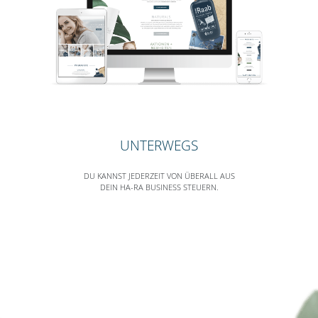
UNTERWEGS
DU KANNST JEDERZEIT VON ÜBERALL AUS
DEIN HA-RA BUSINESS STEUERN.