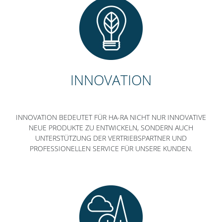
INNOVATION
INNOVATION BEDEUTET FÜR HA-RA NICHT NUR INNOVATIVE
NEUE PRODUKTE ZU ENTWICKELN, SONDERN AUCH
UNTERSTÜTZUNG DER VERTRIEBSPARTNER UND
PROFESSIONELLEN SERVICE FÜR UNSERE KUNDEN.