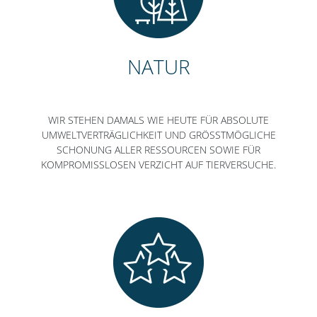
NATUR
WIR STEHEN DAMALS WIE HEUTE FÜR ABSOLUTE
UMWELTVERTRÄGLICHKEIT UND GRÖSSTMÖGLICHE S
CHONUNG ALLER RESSOURCEN SOWIE FÜR K
OMPROMISSLOSEN VERZICHT AUF TIERVERSUCHE.