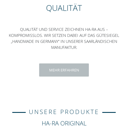
QUALITÄT
QUALITÄT UND SERVICE ZEICHNEN HA-RA AUS –
KOMPROMISSLOS. WIR SETZEN DABEI AUF DAS GÜTESIEGEL
„HANDMADE IN GERMANY“ IN UNSERER SAARLÄNDISCHEN
MANUFAKTUR.
MEHR ERFAHREN
UNSERE PRODUKTE
HA-RA ORIGINAL