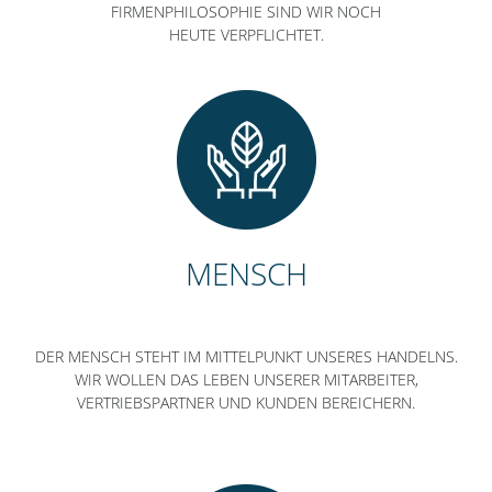
FIRMENPHILOSOPHIE SIND WIR NOCH
HEUTE VERPFLICHTET.
MENSCH
DER MENSCH STEHT IM MITTELPUNKT UNSERES HANDELNS.
WIR WOLLEN DAS LEBEN UNSERER MITARBEITER,
VERTRIEBSPARTNER UND KUNDEN BEREICHERN.