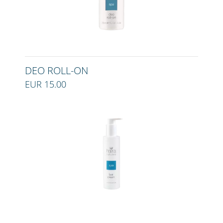
DEO ROLL-ON
EUR 15.00