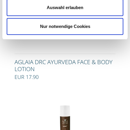
Auswahl erlauben
Nur notwendige Cookies
AGLAIA DRC AYURVEDA FACE & BODY
LOTION
EUR 17.90