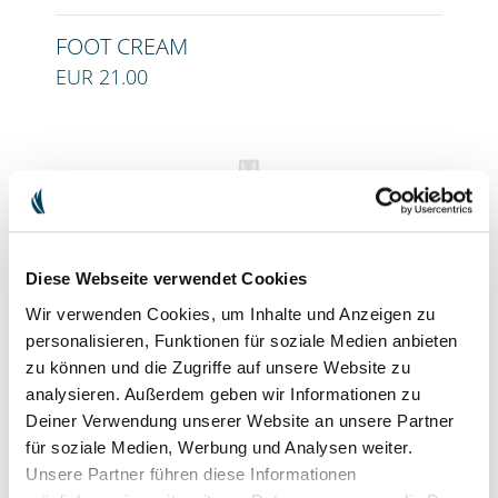
FOOT CREAM
EUR 21.00
Diese Webseite verwendet Cookies
Wir verwenden Cookies, um Inhalte und Anzeigen zu
personalisieren, Funktionen für soziale Medien anbieten
zu können und die Zugriffe auf unsere Website zu
analysieren. Außerdem geben wir Informationen zu
Deiner Verwendung unserer Website an unsere Partner
SKIN CARE SPRAY
für soziale Medien, Werbung und Analysen weiter.
EUR 14.90
EUR 17.00
Unsere Partner führen diese Informationen