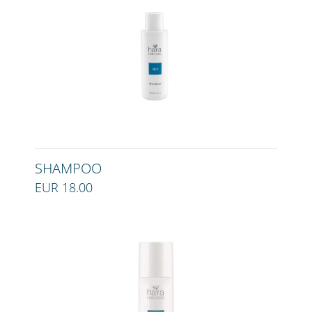
SHAMPOO
EUR 18.00