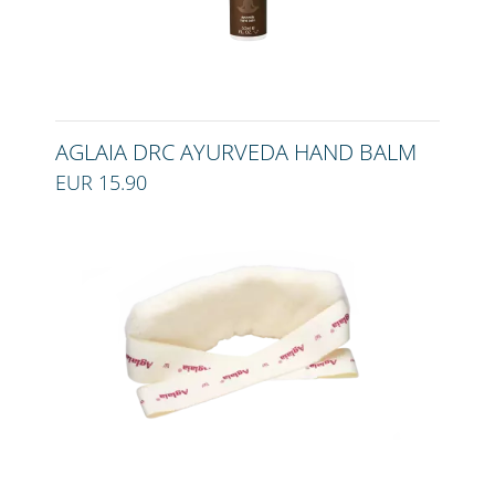
AGLAIA DRC AYURVEDA HAND BALM
EUR 15.90