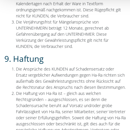
Kalendertagen nach Erhalt der Ware in Textform
ordnungsgemäß nachgekommen ist. Diese Rügepflicht gilt
nicht für KUNDEN, die Verbraucher sind.
Die Verjährungsfrist für Mängelansprüche von
UNTERNEHMERN beträgt 12 Monate, gerechnet ab
Gefahrenübergang auf den UNTERNEHMER. Diese
Verkürzung der Gewährleistungspflicht gilt nicht für
KUNDEN, die Verbraucher sind.
9. Haftung
Die Ansprüche des KUNDEN auf Schadensersatz oder
Ersatz vergeblicher Aufwendungen gegen Ha-Ra richten sich
außerhalb des Gewährleistungsrechts ohne Rücksicht auf
die Rechtsnatur des Anspruchs nach diesen Bestimmungen.
Die Haftung von Ha-Ra ist – gleich aus welchen
Rechtsgründen – ausgeschlossen, es sei denn die
Schadensursache beruht auf Vorsatz und/oder grobe
Fahrlässigkeit von Ha-Ra, seiner Mitarbeiter, seiner Vertreter
oder seiner Erfüllungsgehilfen. Soweit die Haftung von Ha-Ra
ausgeschlossen oder beschränkt ist, gilt dies auch für die
persönliche Haftung von Arbeitnehmern, Vertretern oder