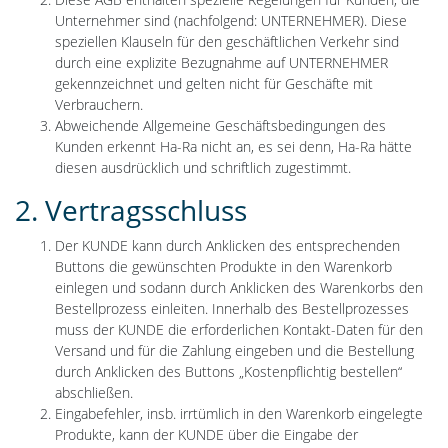
Unternehmer sind (nachfolgend: UNTERNEHMER). Diese
speziellen Klauseln für den geschäftlichen Verkehr sind
durch eine explizite Bezugnahme auf UNTERNEHMER
gekennzeichnet und gelten nicht für Geschäfte mit
Verbrauchern.
Abweichende Allgemeine Geschäftsbedingungen des
Kunden erkennt Ha-Ra nicht an, es sei denn, Ha-Ra hätte
diesen ausdrücklich und schriftlich zugestimmt.
2. Vertragsschluss
Der KUNDE kann durch Anklicken des entsprechenden
Buttons die gewünschten Produkte in den Warenkorb
einlegen und sodann durch Anklicken des Warenkorbs den
Bestellprozess einleiten. Innerhalb des Bestellprozesses
muss der KUNDE die erforderlichen Kontakt-Daten für den
Versand und für die Zahlung eingeben und die Bestellung
durch Anklicken des Buttons „Kostenpflichtig bestellen“
abschließen.
Eingabefehler, insb. irrtümlich in den Warenkorb eingelegte
Produkte, kann der KUNDE über die Eingabe der