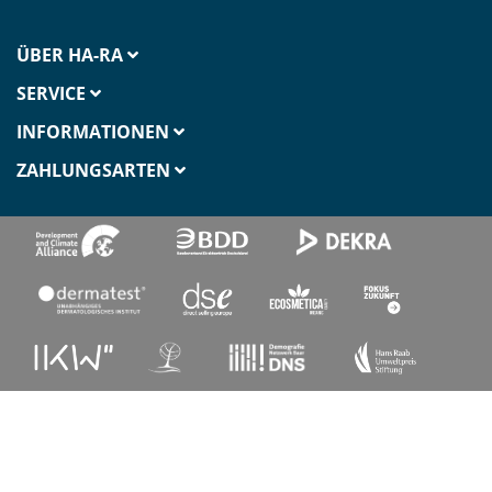
ÜBER HA-RA
SERVICE
INFORMATIONEN
ZAHLUNGSARTEN