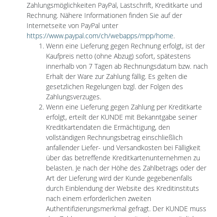
Zahlungsmöglichkeiten PayPal, Lastschrift, Kreditkarte und
Rechnung. Nähere Informationen finden Sie auf der
Internetseite von PayPal unter
https://www.paypal.com/ch/webapps/mpp/home
.
Wenn eine Lieferung gegen Rechnung erfolgt, ist der
Kaufpreis netto (ohne Abzug) sofort, spätestens
innerhalb von 7 Tagen ab Rechnungsdatum bzw. nach
Erhalt der Ware zur Zahlung fällig. Es gelten die
gesetzlichen Regelungen bzgl. der Folgen des
Zahlungsverzuges.
Wenn eine Lieferung gegen Zahlung per Kreditkarte
erfolgt, erteilt der KUNDE mit Bekanntgabe seiner
Kreditkartendaten die Ermächtigung, den
vollständigen Rechnungsbetrag einschließlich
anfallender Liefer- und Versandkosten bei Fälligkeit
über das betreffende Kreditkartenunternehmen zu
belasten. Je nach der Höhe des Zahlbetrags oder der
Art der Lieferung wird der Kunde gegebenenfalls
durch Einblendung der Website des Kreditinstituts
nach einem erforderlichen zweiten
Authentifizierungsmerkmal gefragt. Der KUNDE muss