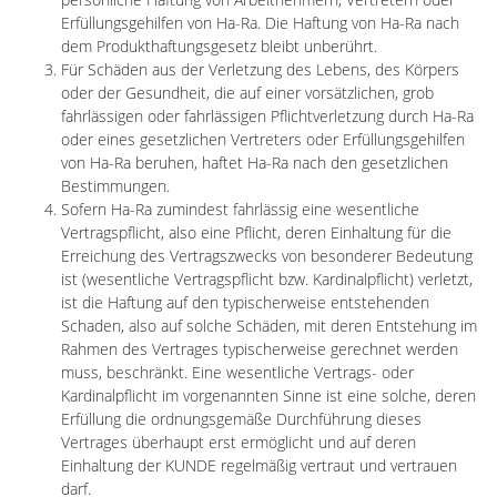
Erfüllungsgehilfen von Ha-Ra. Die Haftung von Ha-Ra nach
dem Produkthaftungsgesetz bleibt unberührt.
Für Schäden aus der Verletzung des Lebens, des Körpers
oder der Gesundheit, die auf einer vorsätzlichen, grob
fahrlässigen oder fahrlässigen Pflichtverletzung durch Ha-Ra
oder eines gesetzlichen Vertreters oder Erfüllungsgehilfen
von Ha-Ra beruhen, haftet Ha-Ra nach den gesetzlichen
Bestimmungen.
Sofern Ha-Ra zumindest fahrlässig eine wesentliche
Vertragspflicht, also eine Pflicht, deren Einhaltung für die
Erreichung des Vertragszwecks von besonderer Bedeutung
ist (wesentliche Vertragspflicht bzw. Kardinalpflicht) verletzt,
ist die Haftung auf den typischerweise entstehenden
Schaden, also auf solche Schäden, mit deren Entstehung im
Rahmen des Vertrages typischerweise gerechnet werden
muss, beschränkt. Eine wesentliche Vertrags- oder
Kardinalpflicht im vorgenannten Sinne ist eine solche, deren
Erfüllung die ordnungsgemäße Durchführung dieses
Vertrages überhaupt erst ermöglicht und auf deren
Einhaltung der KUNDE regelmäßig vertraut und vertrauen
darf.