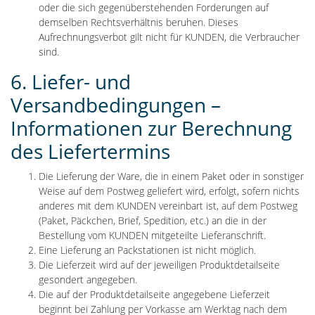
oder die sich gegenüberstehenden Forderungen auf
demselben Rechtsverhältnis beruhen. Dieses
Aufrechnungsverbot gilt nicht für KUNDEN, die Verbraucher
sind.
6. Liefer- und
Versandbedingungen –
Informationen zur Berechnung
des Liefertermins
Die Lieferung der Ware, die in einem Paket oder in sonstiger
Weise auf dem Postweg geliefert wird, erfolgt, sofern nichts
anderes mit dem KUNDEN vereinbart ist, auf dem Postweg
(Paket, Päckchen, Brief, Spedition, etc.) an die in der
Bestellung vom KUNDEN mitgeteilte Lieferanschrift.
Eine Lieferung an Packstationen ist nicht möglich.
Die Lieferzeit wird auf der jeweiligen Produktdetailseite
gesondert angegeben.
Die auf der Produktdetailseite angegebene Lieferzeit
beginnt bei Zahlung per Vorkasse am Werktag nach dem