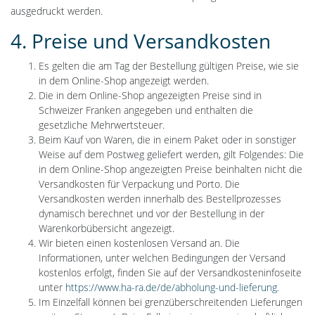
ausgedruckt werden.
4. Preise und Versandkosten
Es gelten die am Tag der Bestellung gültigen Preise, wie sie
in dem Online-Shop angezeigt werden.
Die in dem Online-Shop angezeigten Preise sind in
Schweizer Franken angegeben und enthalten die
gesetzliche Mehrwertsteuer.
Beim Kauf von Waren, die in einem Paket oder in sonstiger
Weise auf dem Postweg geliefert werden, gilt Folgendes: Die
in dem Online-Shop angezeigten Preise beinhalten nicht die
Versandkosten für Verpackung und Porto. Die
Versandkosten werden innerhalb des Bestellprozesses
dynamisch berechnet und vor der Bestellung in der
Warenkorbübersicht angezeigt.
Wir bieten einen kostenlosen Versand an. Die
Informationen, unter welchen Bedingungen der Versand
kostenlos erfolgt, finden Sie auf der Versandkosteninfoseite
unter
https://www.ha-ra.de/de/abholung-und-lieferung
.
Im Einzelfall können bei grenzüberschreitenden Lieferungen