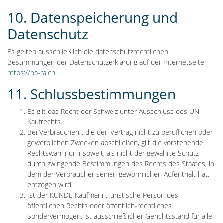
10. Datenspeicherung und
Datenschutz
Es gelten ausschließlich die datenschutzrechtlichen
Bestimmungen der Datenschutzerklärung auf der Internetseite
https://ha-ra.ch
.
11. Schlussbestimmungen
Es gilt das Recht der Schweiz unter Ausschluss des UN-
Kaufrechts.
Bei Verbrauchern, die den Vertrag nicht zu beruflichen oder
gewerblichen Zwecken abschließen, gilt die vorstehende
Rechtswahl nur insoweit, als nicht der gewährte Schutz
durch zwingende Bestimmungen des Rechts des Staates, in
dem der Verbraucher seinen gewöhnlichen Aufenthalt hat,
entzogen wird.
Ist der KUNDE Kaufmann, juristische Person des
öffentlichen Rechts oder öffentlich-rechtliches
Sondervermögen, ist ausschließlicher Gerichtsstand für alle