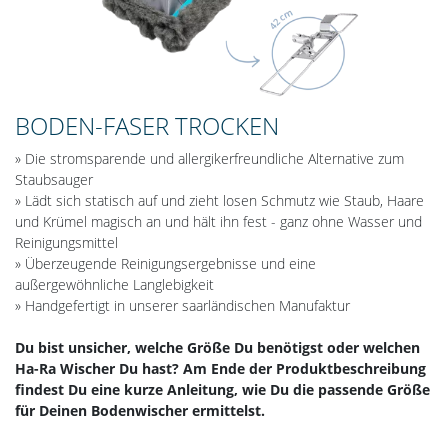
BODEN-FASER TROCKEN
» Die stromsparende und allergikerfreundliche Alternative zum
Staubsauger
» Lädt sich statisch auf und zieht losen Schmutz wie Staub, Haare
und Krümel magisch an und hält ihn fest - ganz ohne Wasser und
Reinigungsmittel
» Überzeugende Reinigungsergebnisse und eine
außergewöhnliche Langlebigkeit
» Handgefertigt in unserer saarländischen Manufaktur
Du bist unsicher, welche Größe Du benötigst oder welchen
Ha-Ra Wischer Du hast? Am Ende der Produktbeschreibung
findest Du eine kurze Anleitung, wie Du die passende Größe
für Deinen Bodenwischer ermittelst.