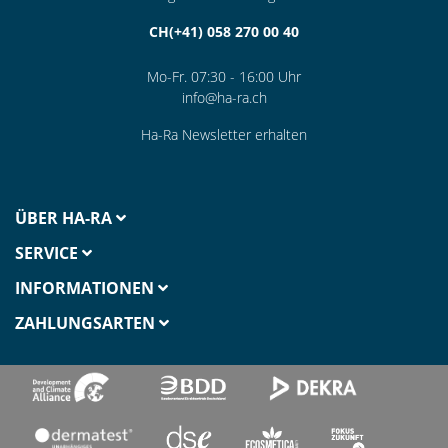
CH(+41) 058 270 00 40
Mo-Fr. 07:30 - 16:00 Uhr
info@ha-ra.ch
Ha-Ra Newsletter erhalten
ÜBER HA-RA
SERVICE
INFORMATIONEN
ZAHLUNGSARTEN