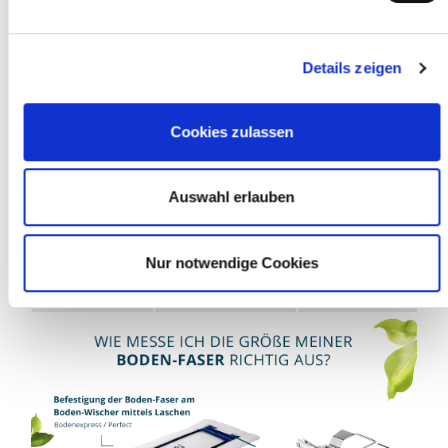
Details zeigen
Cookies zulassen
Auswahl erlauben
Nur notwendige Cookies