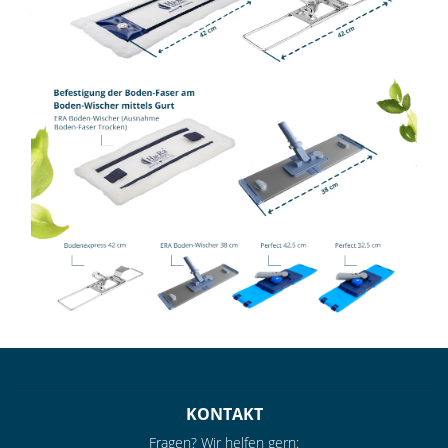
KONTAKT
Fragen? Wir helfen gern: