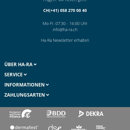
CH(+41) 058 270 00 40
Mo-Fr. 07:30 - 16:00 Uhr
info@ha-ra.ch
Ha-Ra Newsletter erhalten
ÜBER HA-RA
SERVICE
INFORMATIONEN
ZAHLUNGSARTEN