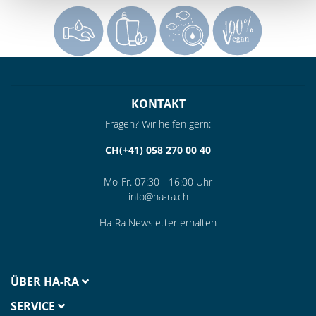
KONTAKT
Fragen? Wir helfen gern:
CH(+41) 058 270 00 40
Mo-Fr. 07:30 - 16:00 Uhr
info@ha-ra.ch
Ha-Ra Newsletter erhalten
ÜBER HA-RA
SERVICE