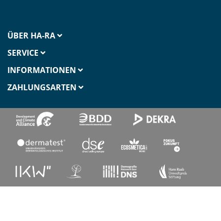
ÜBER HA-RA
SERVICE
INFORMATIONEN
ZAHLUNGSARTEN