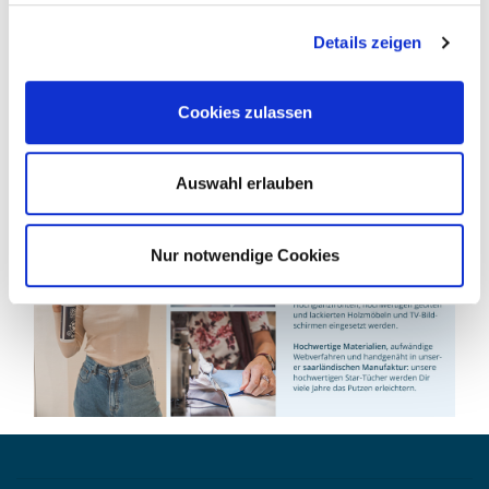
Details zeigen
Cookies zulassen
Auswahl erlauben
Nur notwendige Cookies