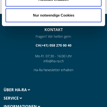
Nur notwendige Cookies
KONTAKT
Fragen? Wir helfen gern:
CH(+41) 058 270 00 40
Mo-Fr. 07:30 - 16:00 Uhr
info@ha-ra.ch
Ha-Ra Newsletter erhalten
ÜBER HA-RA
SERVICE
INFORMATIONEN