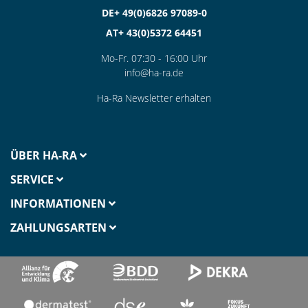
DE+ 49(0)6826 97089-0
AT+ 43(0)5372 64451
Mo-Fr. 07:30 - 16:00 Uhr
info@ha-ra.de
Ha-Ra Newsletter erhalten
ÜBER HA-RA
SERVICE
INFORMATIONEN
ZAHLUNGSARTEN