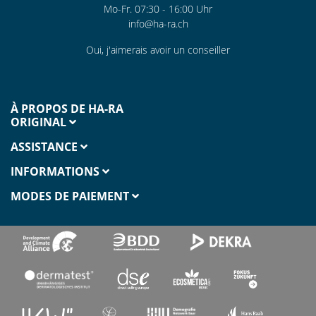
Mo-Fr. 07:30 - 16:00 Uhr
info@ha-ra.ch
Oui, j'aimerais avoir un conseiller
À PROPOS DE HA-RA
ORIGINAL
ASSISTANCE
INFORMATIONS
MODES DE PAIEMENT