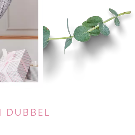
H DUBBEL