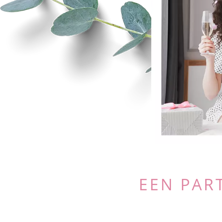
EEN PAR