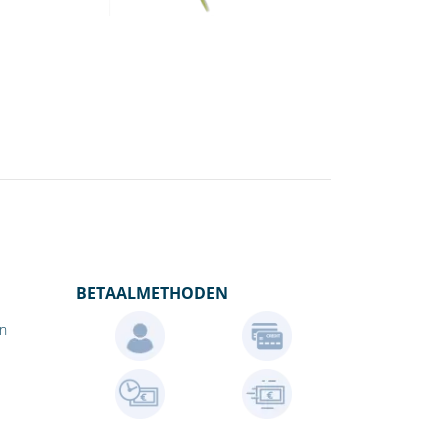
BETAALMETHODEN
en