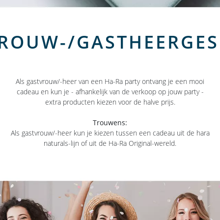
ROUW-/GASTHEERGE
Als gastvrouw/-heer van een Ha-Ra party ontvang je een mooi
cadeau en kun je - afhankelijk van de verkoop op jouw party -
extra producten kiezen voor de halve prijs.
Trouwens:
Als gastvrouw/-heer kun je kiezen tussen een cadeau uit de hara
naturals-lijn of uit de Ha-Ra Original-wereld.