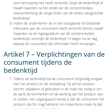
voor herroeping niet heeft verstrekt, loopt de bedenktijd af
twaalf maanden na het einde van de oorspronkelijke,
overeenkomstig de vorige leden van dit artikel vastgestelde
bedenktijd.
Indien de ondernemer de in het voorgaande lid bedoelde
informatie aan de consument heeft verstrekt binnen twaalf
maanden na de ingangsdatum van de oorspronkelijke
bedenktijd, verstrijkt de bedenktijd 14 dagen na de dag
waarop de consument die informatie heeft ontvangen.
Artikel 7 – Verplichtingen van de
consument tijdens de
bedenktijd
Tijdens de bedenktijd zal de consument zorgvuldig omgaan
met het product en de verpakking. Hij zal het product
slechts uitpakken of gebruiken in de mate die nodig is om
de aard, de kenmerken en de werking van het product vast
te stellen. Het uitgangspunt hierbij is dat de consument het
product slechts mag hanteren en inspecteren zoals hij dat