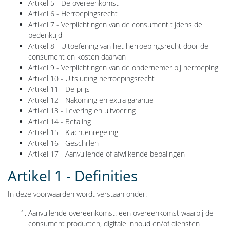
Artikel 5 - De overeenkomst
Artikel 6 - Herroepingsrecht
Artikel 7 - Verplichtingen van de consument tijdens de
bedenktijd
Artikel 8 - Uitoefening van het herroepingsrecht door de
consument en kosten daarvan
Artikel 9 - Verplichtingen van de ondernemer bij herroeping
Artikel 10 - Uitsluiting herroepingsrecht
Artikel 11 - De prijs
Artikel 12 - Nakoming en extra garantie
Artikel 13 - Levering en uitvoering
Artikel 14 - Betaling
Artikel 15 - Klachtenregeling
Artikel 16 - Geschillen
Artikel 17 - Aanvullende of afwijkende bepalingen
Artikel 1 - Definities
In deze voorwaarden wordt verstaan onder:
Aanvullende overeenkomst: een overeenkomst waarbij de
consument producten, digitale inhoud en/of diensten