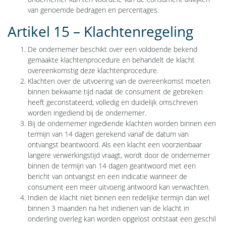
van genoemde bedragen en percentages.
Artikel 15 – Klachtenregeling
De ondernemer beschikt over een voldoende bekend
gemaakte klachtenprocedure en behandelt de klacht
overeenkomstig deze klachtenprocedure.
Klachten over de uitvoering van de overeenkomst moeten
binnen bekwame tijd nadat de consument de gebreken
heeft geconstateerd, volledig en duidelijk omschreven
worden ingediend bij de ondernemer.
Bij de ondernemer ingediende klachten worden binnen een
termijn van 14 dagen gerekend vanaf de datum van
ontvangst beantwoord. Als een klacht een voorzienbaar
langere verwerkingstijd vraagt, wordt door de ondernemer
binnen de termijn van 14 dagen geantwoord met een
bericht van ontvangst en een indicatie wanneer de
consument een meer uitvoerig antwoord kan verwachten.
Indien de klacht niet binnen een redelijke termijn dan wel
binnen 3 maanden na het indienen van de klacht in
onderling overleg kan worden opgelost ontstaat een geschil