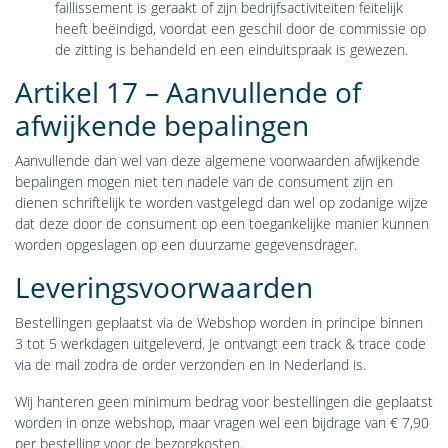
faillissement is geraakt of zijn bedrijfsactiviteiten feitelijk
heeft beëindigd, voordat een geschil door de commissie op
de zitting is behandeld en een einduitspraak is gewezen.
Artikel 17 – Aanvullende of
afwijkende bepalingen
Aanvullende dan wel van deze algemene voorwaarden afwijkende
bepalingen mogen niet ten nadele van de consument zijn en
dienen schriftelijk te worden vastgelegd dan wel op zodanige wijze
dat deze door de consument op een toegankelijke manier kunnen
worden opgeslagen op een duurzame gegevensdrager.
Leveringsvoorwaarden
Bestellingen geplaatst via de Webshop worden in principe binnen
3 tot 5 werkdagen uitgeleverd. Je ontvangt een track & trace code
via de mail zodra de order verzonden en in Nederland is.
Wij hanteren geen minimum bedrag voor bestellingen die geplaatst
worden in onze webshop, maar vragen wel een bijdrage van € 7,90
per bestelling voor de bezorgkosten.