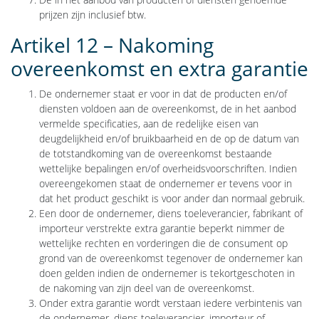
prijzen zijn inclusief btw.
Artikel 12 – Nakoming
overeenkomst en extra garantie
De ondernemer staat er voor in dat de producten en/of
diensten voldoen aan de overeenkomst, de in het aanbod
vermelde specificaties, aan de redelijke eisen van
deugdelijkheid en/of bruikbaarheid en de op de datum van
de totstandkoming van de overeenkomst bestaande
wettelijke bepalingen en/of overheidsvoorschriften. Indien
overeengekomen staat de ondernemer er tevens voor in
dat het product geschikt is voor ander dan normaal gebruik.
Een door de ondernemer, diens toeleverancier, fabrikant of
importeur verstrekte extra garantie beperkt nimmer de
wettelijke rechten en vorderingen die de consument op
grond van de overeenkomst tegenover de ondernemer kan
doen gelden indien de ondernemer is tekortgeschoten in
de nakoming van zijn deel van de overeenkomst.
Onder extra garantie wordt verstaan iedere verbintenis van
de ondernemer, diens toeleverancier, importeur of