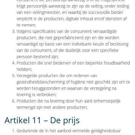
krijgt persoonlijk aanwezig te zijn op de veiling, onder leiding
van een veilingmeester, en waarbij de succesvolle bieder
verplicht is de producten, digitale inhoud en/of diensten af
te nemen;
Volgens specificaties van de consument vervaardigde
producten, die niet geprefabriceerd zijn en die worden
vervaardigd op basis van een individuele keuze of beslissing
van de consument, of die duidelijk voor een specifieke
persoon bestemd zijn;
Producten die snel bederven of een beperkte houdbaarheid
hebben;
Verzegelde producten die om redenen van
gezondheidsbescherming of hygiëne niet geschikt zijn om te
worden teruggezonden en waarvan de verzegeling na
levering is verbroken;
Producten die na levering door hun aard onherroepelijk
vermengd zijn met andere producten;
Artikel 11 – De prijs
Gedurende de in het aanbod vermelde geldigheidsduur