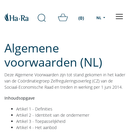
(0)
NL
Algemene
voorwaarden (NL)
Deze Algemene Voorwaarden zijn tot stand gekomen in het kader
van de Coördinatiegroep Zelfreguleringsoverleg (CZ) van de
Sociaal-Economische Raad en treden in werking per 1 juni 2014.
Inhoudsopgave
Artikel 1 - Definities
Artikel 2 - Identiteit van de ondernemer
Artikel 3 - Toepasselijkheid
Artikel 4 - Het aanbod