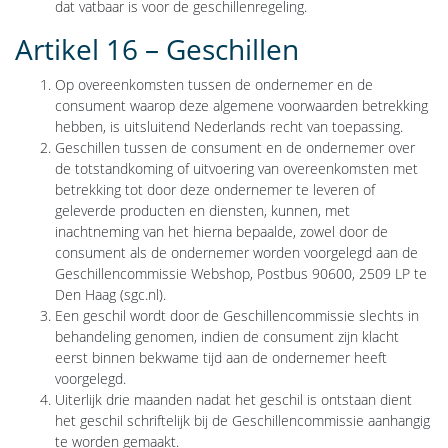
dat vatbaar is voor de geschillenregeling.
Artikel 16 – Geschillen
Op overeenkomsten tussen de ondernemer en de
consument waarop deze algemene voorwaarden betrekking
hebben, is uitsluitend Nederlands recht van toepassing.
Geschillen tussen de consument en de ondernemer over
de totstandkoming of uitvoering van overeenkomsten met
betrekking tot door deze ondernemer te leveren of
geleverde producten en diensten, kunnen, met
inachtneming van het hierna bepaalde, zowel door de
consument als de ondernemer worden voorgelegd aan de
Geschillencommissie Webshop, Postbus 90600, 2509 LP te
Den Haag (sgc.nl).
Een geschil wordt door de Geschillencommissie slechts in
behandeling genomen, indien de consument zijn klacht
eerst binnen bekwame tijd aan de ondernemer heeft
voorgelegd.
Uiterlijk drie maanden nadat het geschil is ontstaan dient
het geschil schriftelijk bij de Geschillencommissie aanhangig
te worden gemaakt.