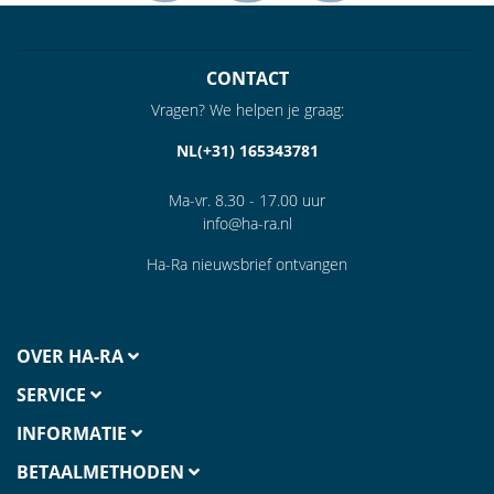
CONTACT
Vragen? We helpen je graag:
NL(+31) 165343781
Ma-vr. 8.30 - 17.00 uur
info@ha-ra.nl
Ha-Ra nieuwsbrief ontvangen
OVER HA-RA
SERVICE
INFORMATIE
BETAALMETHODEN