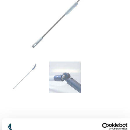
TELESCOPSTELEN 1M