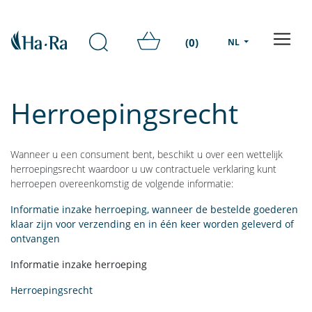
(0)
NL
Herroepingsrecht
Wanneer u een consument bent, beschikt u over een wettelijk
herroepingsrecht waardoor u uw contractuele verklaring kunt
herroepen overeenkomstig de volgende informatie:
Informatie inzake herroeping, wanneer de bestelde goederen
klaar zijn voor verzending en in één keer worden geleverd of
ontvangen
Informatie inzake herroeping
Herroepingsrecht