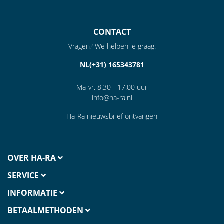
CONTACT
Vragen? We helpen je graag:
NL(+31) 165343781
Ma-vr. 8.30 - 17.00 uur
info@ha-ra.nl
Ha-Ra nieuwsbrief ontvangen
OVER HA-RA
SERVICE
INFORMATIE
BETAALMETHODEN