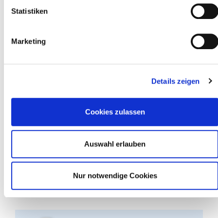
Statistiken
Marketing
Details zeigen
Cookies zulassen
Auswahl erlauben
Nur notwendige Cookies