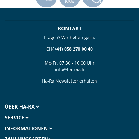
KONTAKT
Fragen? Wir helfen gern:
CH(+41) 058 270 00 40
Mo-Fr. 07:30 - 16:00 Uhr
info@ha-ra.ch
Ha-Ra Newsletter erhalten
ÜBER HA-RA
SERVICE
INFORMATIONEN