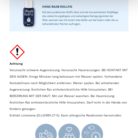
Achtung
Verursacht schwere Augenreizung. Verursacht Hautreizungen. BEI KONTAKT MIT
DEN AUGEN: Einige Minuten lang behutsam mit Wasser spülen. Vorhandene
Kontaktlinsen nach Möglichkeit entfernen. Weiter spülen. Bei anhaltender
Augenreizung: Ärztlichen Rat einholen/ärztliche Hilfe hinzuziehen. BEI
BERÜHRUNG MIT DER HAUT: Mit viel Wasser waschen. Bei Hautreizung:
Ärztlichen Rat einholen/ärztliche Hilfe hinzuziehen. Darf nicht in die Hände von
Kindern gelangen.
Enthält Limonene (D-) (5989-27-5). Kann allergische Reaktionen hervorrufen.