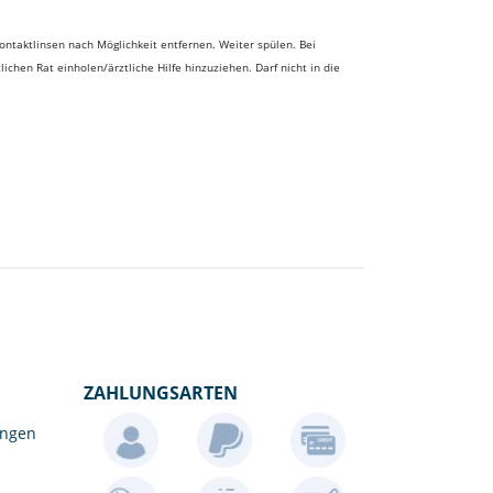
taktlinsen nach Möglichkeit entfernen. Weiter spülen. Bei
chen Rat einholen/ärztliche Hilfe hinzuziehen. Darf nicht in die
ZAHLUNGSARTEN
ungen